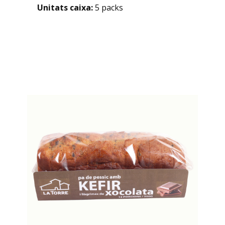
Unitats caixa:
5 packs