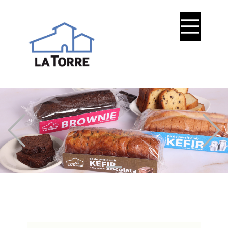
Previous