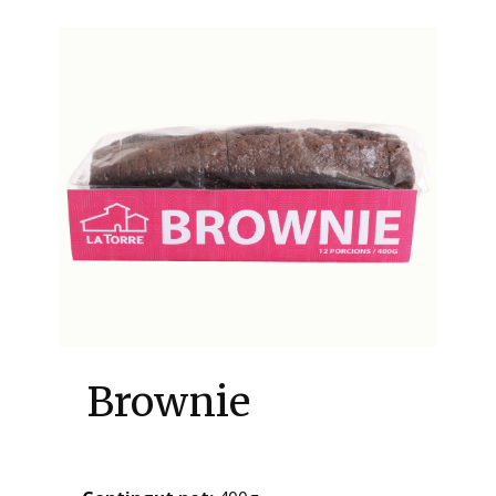
Brownie